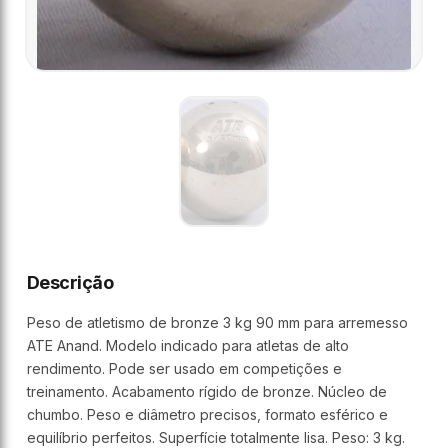
Descrição
Peso de atletismo de bronze 3 kg 90 mm para arremesso
ATE Anand. Modelo indicado para atletas de alto
rendimento. Pode ser usado em competições e
treinamento. Acabamento rígido de bronze. Núcleo de
chumbo. Peso e diâmetro precisos, formato esférico e
equilíbrio perfeitos. Superfície totalmente lisa. Peso: 3 kg.