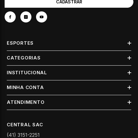
CADASTRAR
ESPORTES
CATEGORIAS
INSTITUCIONAL
MINHA CONTA
ATENDIMENTO
CENTRAL SAC
(41) 3151-2251