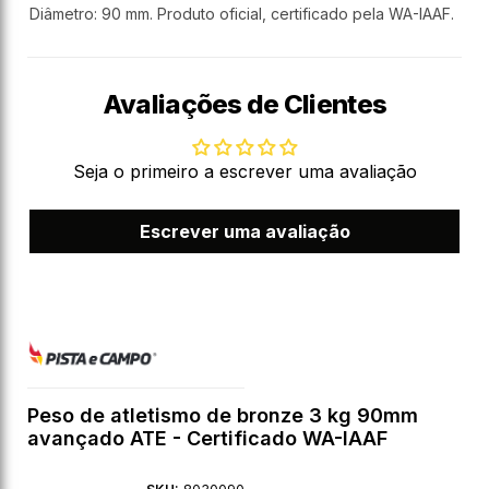
Diâmetro: 90 mm. Produto oficial, certificado pela WA-IAAF.
Avaliações de Clientes
Seja o primeiro a escrever uma avaliação
Escrever uma avaliação
Peso de atletismo de bronze 3 kg 90mm
avançado ATE - Certificado WA-IAAF