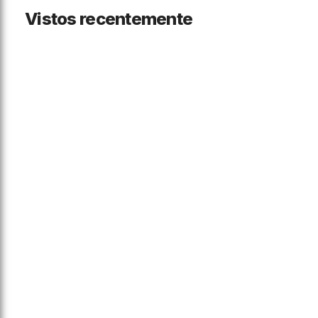
Vistos recentemente