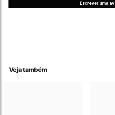
Escrever uma av
Veja também