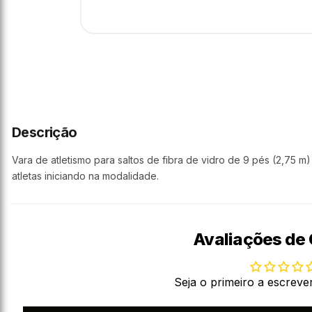
Descrição
Vara de atletismo para saltos de fibra de vidro de 9 pés (2,75 m
atletas iniciando na modalidade.
Avaliações de 
Seja o primeiro a escreve