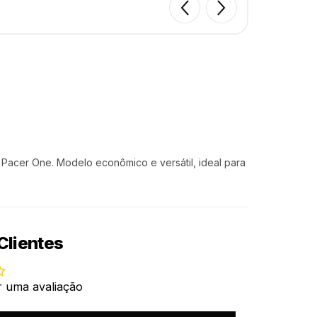
) Pacer One. Modelo econômico e versátil, ideal para
Clientes
r uma avaliação