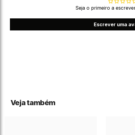
Seja o primeiro a escreve
Escrever uma av
Veja também