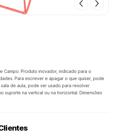
 e Campo. Produto inovador, indicado para o
vidades. Para escrever e apagar o que quiser, pode
ala de aula, pode ser usado para resolver
o suporte na vertical ou na horizontal. Dimensões
Clientes