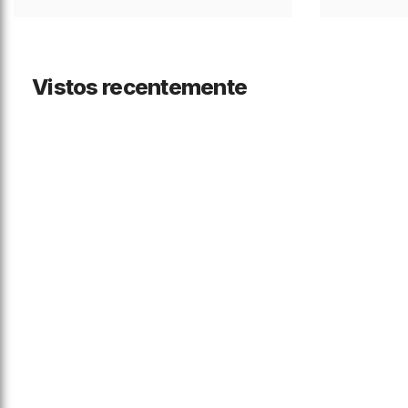
Vistos recentemente