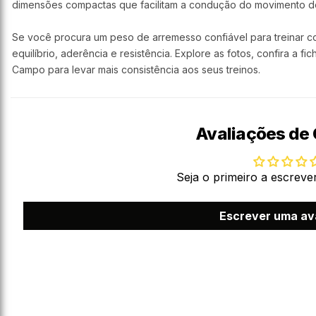
dimensões compactas que facilitam a condução do movimento do 
Se você procura um peso de arremesso confiável para treinar c
equilíbrio, aderência e resistência. Explore as fotos, confira a fic
Campo para levar mais consistência aos seus treinos.
Avaliações de 
Seja o primeiro a escreve
Escrever uma av