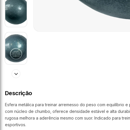
Descrição
Esfera metálica para treinar arremesso do peso com equilíbrio 
com núcleo de chumbo, oferece densidade estável e alta durabi
rugosa melhora a aderência mesmo com suor. Indicado para trei
esportivos.