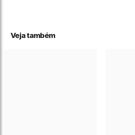
Veja também