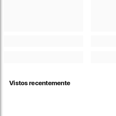
Vistos recentemente