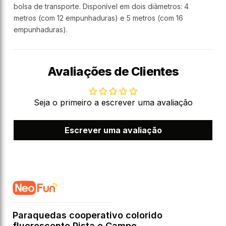
bolsa de transporte. Disponível em dois diâmetros: 4
metros (com 12 empunhaduras) e 5 metros (com 16
empunhaduras).
Avaliações de Clientes
Seja o primeiro a escrever uma avaliação
Escrever uma avaliação
Paraquedas cooperativo colorido
fluorescente Pista e Campo