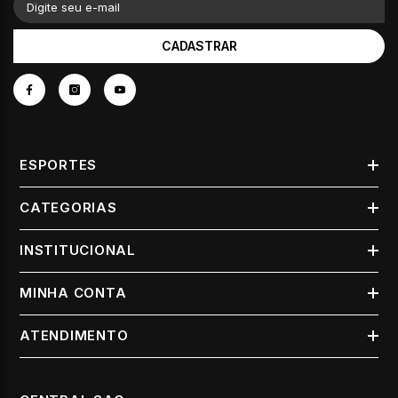
Digite seu e-mail
CADASTRAR
ESPORTES
CATEGORIAS
INSTITUCIONAL
MINHA CONTA
ATENDIMENTO