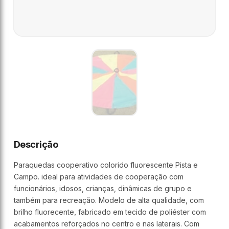
Descrição
Paraquedas cooperativo colorido fluorescente Pista e
Campo. ideal para atividades de cooperação com
funcionários, idosos, crianças, dinâmicas de grupo e
também para recreação. Modelo de alta qualidade, com
brilho fluorecente, fabricado em tecido de poliéster com
acabamentos reforçados no centro e nas laterais. Com