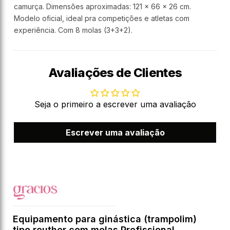
camurça. Dimensões aproximadas: 121 x 66 x 26 cm.
Modelo oficial, ideal pra competições e atletas com
experiência. Com 8 molas (3+3+2).
Avaliações de Clientes
Seja o primeiro a escrever uma avaliação
Escrever uma avaliação
Equipamento para ginástica (trampolim)
tipo reuther com molas Profissional