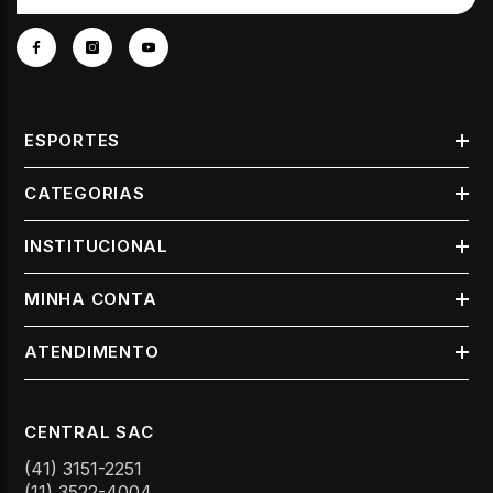
ESPORTES
CATEGORIAS
INSTITUCIONAL
MINHA CONTA
ATENDIMENTO
CENTRAL SAC
(41) 3151-2251
(11) 3522-4004