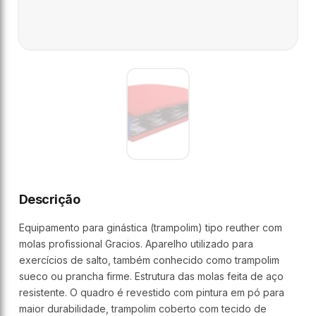
Descrição
Equipamento para ginástica (trampolim) tipo reuther com
molas profissional Gracios. Aparelho utilizado para
exercícios de salto, também conhecido como trampolim
sueco ou prancha firme. Estrutura das molas feita de aço
resistente. O quadro é revestido com pintura em pó para
maior durabilidade, trampolim coberto com tecido de