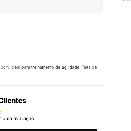
50cm. Ideal para treinamento de agilidade. Feita de
Clientes
r uma avaliação