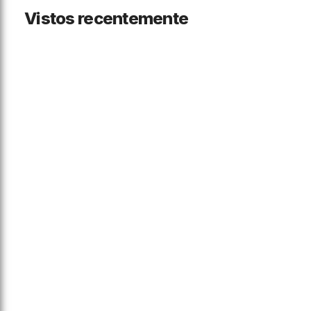
Vistos recentemente