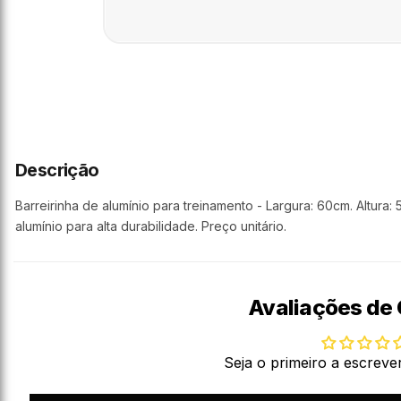
Descrição
Barreirinha de alumínio para treinamento - Largura: 60cm. Altura: 
alumínio para alta durabilidade. Preço unitário.
Avaliações de 
Seja o primeiro a escreve