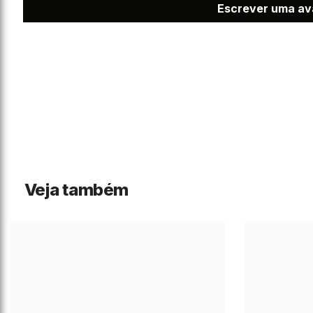
Escrever uma av
Veja também